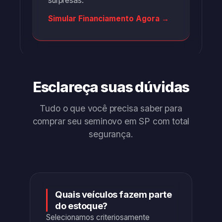
surpresas.
Simular Financiamento Agora →
Esclareça suas dúvidas
Tudo o que você precisa saber para
comprar seu seminovo em SP com total
segurança.
Quais veículos fazem parte
do estoque?
Selecionamos criteriosamente