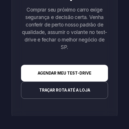
Comprar seu próximo carro exige
segurança e decisão certa. Venha
conferir de perto nosso padrão de
qualidade, assumir o volante no test-
drive e fechar o melhor negócio de
SP.
AGENDAR MEU TEST-DRIVE
TRAÇAR ROTA ATÉ A LOJA