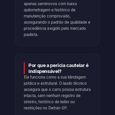
apenas seminovos com baixa
quilometragem e histórico de
manutenção comprovado,
assegurando o padrão de qualidade e
procedência exigido pelo mercado
paulista.
Por que a perícia cautelar é
indispensável?
Ela funciona como a sua blindagem
jurídica e estrutural. O laudo técnico
assegura que o carro possui estrutura
intacta, sem nenhum registro de
sinistro, histórico de leilão ou
restrições no Detran-SP.