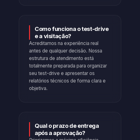
Como funciona o test-drive
e a visitação?
Acreditamos na experiência real
antes de qualquer decisão. Nossa
estrutura de atendimento está
totalmente preparada para organizar
seu test-drive e apresentar os
relatórios técnicos de forma clara e
objetiva.
Qual o prazo de entrega
após a aprovação?