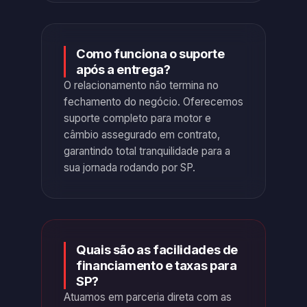
Como funciona o suporte
após a entrega?
O relacionamento não termina no
fechamento do negócio. Oferecemos
suporte completo para motor e
câmbio assegurado em contrato,
garantindo total tranquilidade para a
sua jornada rodando por SP.
Quais são as facilidades de
financiamento e taxas para
SP?
Atuamos em parceria direta com as