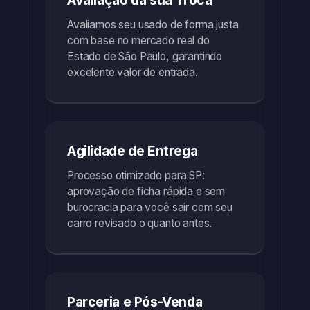
Avaliação da sua Troca
Avaliamos seu usado de forma justa
com base no mercado real do
Estado de São Paulo, garantindo
excelente valor de entrada.
Agilidade de Entrega
Processo otimizado para SP:
aprovação de ficha rápida e sem
burocracia para você sair com seu
carro revisado o quanto antes.
Parceria e Pós-Venda