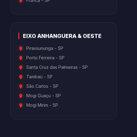
Franca - SP
EIXO ANHANGUERA & OESTE
Pirassununga - SP
Porto Ferreira - SP
Santa Cruz das Palmeiras - SP
Tambaú - SP
São Carlos - SP
Mogi Guaçu - SP
Mogi Mirim - SP