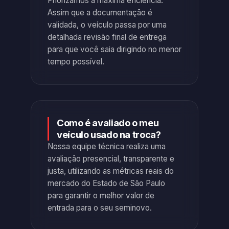
Priorizamos a máxima eficiência.
Assim que a documentação é
validada, o veículo passa por uma
detalhada revisão final de entrega
para que você saia dirigindo no menor
tempo possível.
Como é avaliado o meu
veículo usado na troca?
Nossa equipe técnica realiza uma
avaliação presencial, transparente e
justa, utilizando as métricas reais do
mercado do Estado de São Paulo
para garantir o melhor valor de
entrada para o seu seminovo.