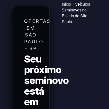
Início
»
Veículos
Seminovos no
Estado de São
OFERTAS
Paulo
EM
SÃO
PAULO
- SP
Seu
próximo
seminovo
está
em