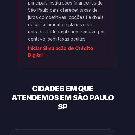
principais instituições financeiras de
São Paulo para oferecer taxas de
juros competitivas, opções flexíveis
de parcelamento e planos sem
entrada. Tudo explicado centavo por
centavo, sem taxas ocultas.
Iniciar Simulação de Crédito
Digital →
CIDADES EM QUE
ATENDEMOS EM SÂO PAULO
SP