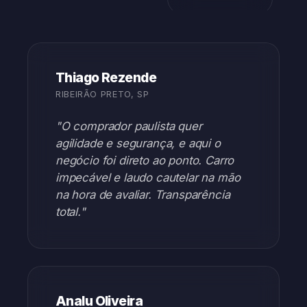
Thiago Rezende
RIBEIRÃO PRETO, SP
"O comprador paulista quer
agilidade e segurança, e aqui o
negócio foi direto ao ponto. Carro
impecável e laudo cautelar na mão
na hora de avaliar. Transparência
total."
Analu Oliveira