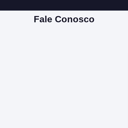
Fale Conosco