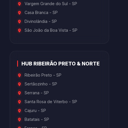
Vargem Grande do Sul - SP
Casa Branca - SP
Divinolândia - SP
São João da Boa Vista - SP
HUB RIBEIRÃO PRETO & NORTE
Ribeirão Preto - SP
Sertãozinho - SP
Serrana - SP
Santa Rosa de Viterbo - SP
Cajuru - SP
Batatais - SP