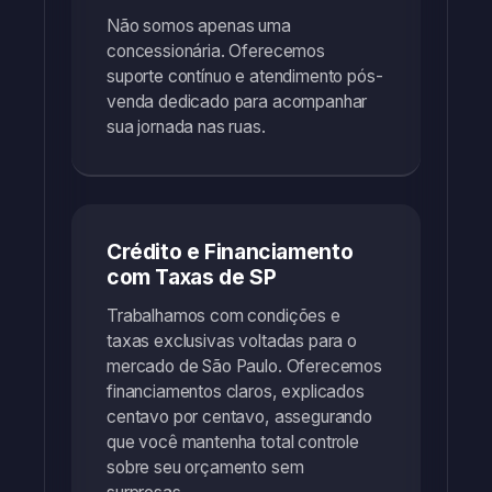
Não somos apenas uma
concessionária. Oferecemos
suporte contínuo e atendimento pós-
venda dedicado para acompanhar
sua jornada nas ruas.
Crédito e Financiamento
com Taxas de SP
Trabalhamos com condições e
taxas exclusivas voltadas para o
mercado de São Paulo. Oferecemos
financiamentos claros, explicados
centavo por centavo, assegurando
que você mantenha total controle
sobre seu orçamento sem