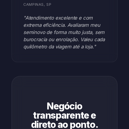
CAMPINAS, SP
"Atendimento excelente e com
extrema eficiência. Avaliaram meu
seminovo de forma muito justa, sem
burocracia ou enrolação. Valeu cada
quilômetro da viagem até a loja."
Negócio
transparente e
direto ao ponto.