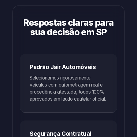
Respostas claras para
sua decisão em SP
Padrão Jair Automóveis
Selecionamos rigorosamente
veículos com quilometragem real e
procedência atestada, todos 100%
aprovados em laudo cautelar oficial.
Segurança Contratual