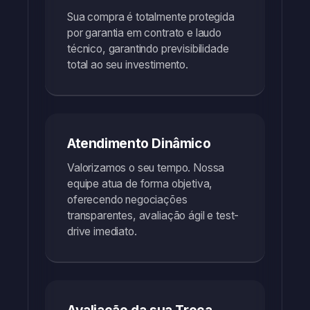
Sua compra é totalmente protegida
por garantia em contrato e laudo
técnico, garantindo previsibilidade
total ao seu investimento.
Atendimento Dinâmico
Valorizamos o seu tempo. Nossa
equipe atua de forma objetiva,
oferecendo negociações
transparentes, avaliação ágil e test-
drive imediato.