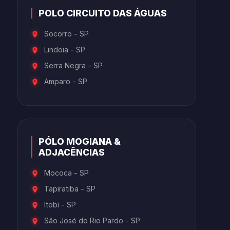
POLO CIRCUITO DAS ÁGUAS
Socorro - SP
Lindoia - SP
Serra Negra - SP
Amparo - SP
PÓLO MOGIANA &
ADJACÊNCIAS
Mococa - SP
Tapiratiba - SP
Itobi - SP
São José do Rio Pardo - SP