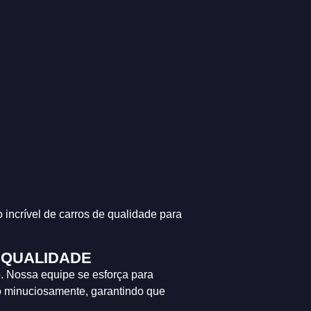
ncrível de carros de qualidade para
 QUALIDADE
. Nossa equipe se esforça para
o minuciosamente, garantindo que