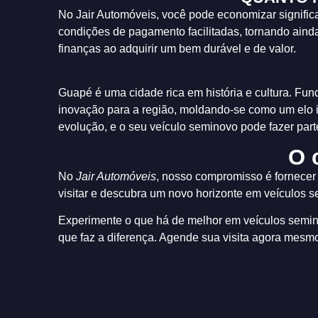
No Jair Automóveis, você pode economizar signifi
condições de pagamento facilitadas, tornando aind
finanças ao adquirir um bem durável e de valor.
Guapé é uma cidade rica em história e cultura. Fu
inovação para a região, moldando-se como um elo 
evolução, e o seu veículo seminovo pode fazer part
O 
No
Jair Automóveis
, nosso compromisso é fornece
visitar e descubra um novo horizonte em veículos 
Experimente o que há de melhor em veículos semin
que faz a diferença. Agende sua visita agora mesmo