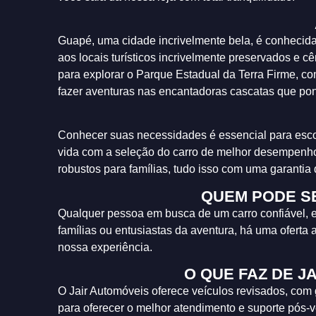
Guapé, uma cidade incrivelmente bela, é conhecida 
aos locais turísticos incrivelmente preservados e
para explorar o Parque Estadual da Terra Firme, c
fazer aventuras nas encantadoras cascatas que pon
Conhecer suas necessidades é essencial para escol
vida com a seleção do carro de melhor desempenh
robustos para famílias, tudo isso com uma garantia q
QUEM PODE SE
Qualquer pessoa em busca de um carro confiável, e
famílias ou entusiastas da aventura, há uma oferta 
nossa experiência.
O QUE FAZ DE J
O Jair Automóveis oferece veículos revisados, com
para oferecer o melhor atendimento e suporte pós