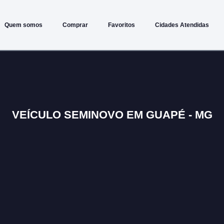
Quem somos
Comprar
Favoritos
Cidades Atendidas
VEÍCULO SEMINOVO EM GUAPÉ - MG