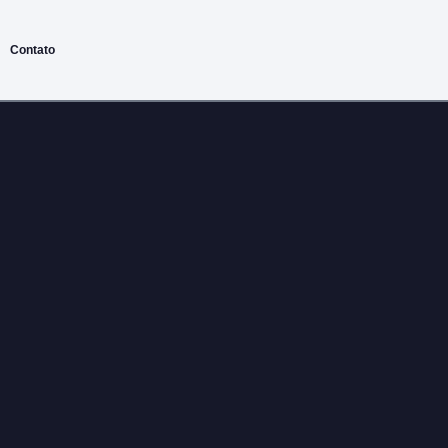
Contato