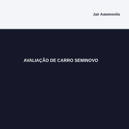
Jair Automovéis
AVALIAÇÃO DE CARRO SEMINOVO